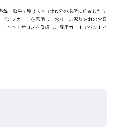
磐線「取手」駅より車で約5分の場所に位置した立
ッピングカートを完備しており、ご家族連れのお客
た、ペットサロンを併設し、専用カートでペットと