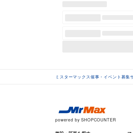
ミスターマックス催事・イベント募集
powered by SHOPCOUNTER