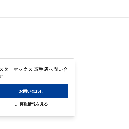
スターマックス 取手店
へ問い合
せ
お問い合わせ
↓
募集情報を見る