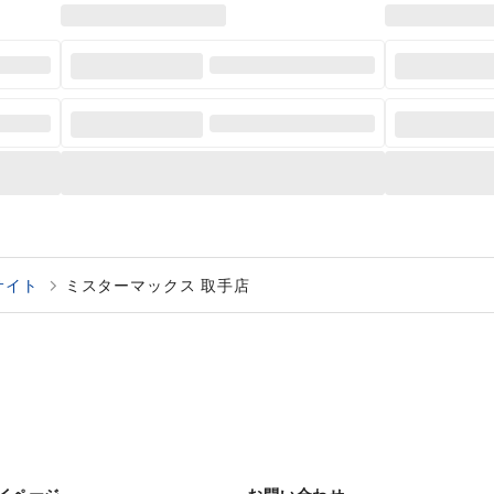
サイト
ミスターマックス 取手店