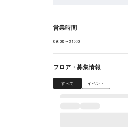
営業時間
09:00
〜
21:00
フロア・募集情報
すべて
イベント